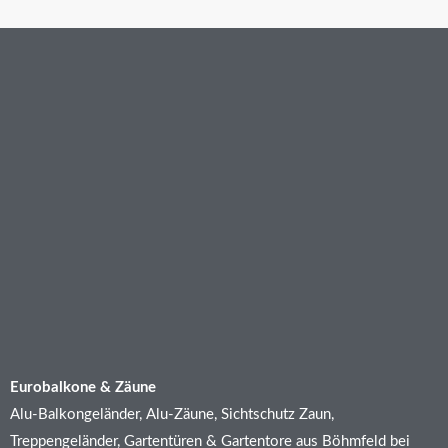
Eurobalkone & Zäune
Alu-Balkongeländer, Alu-Zäune, Sichtschutz Zaun,
Treppengeländer, Gartentüren & Gartentore aus Böhmfeld bei